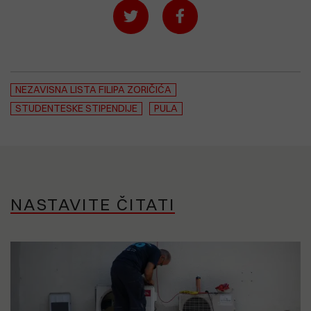
NEZAVISNA LISTA FILIPA ZORIČIĆA
STUDENTESKE STIPENDIJE
PULA
NASTAVITE ČITATI