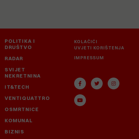
POLITIKA I
KOLAČIĆI
DRUŠTVO
UVJETI KORIŠTENJA
IMPRESSUM
RADAR
SVIJET
NEKRETNINA
IT&TECH
VENTIQUATTRO
OSMRTNICE
KOMUNAL
BIZNIS