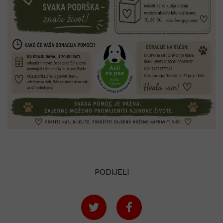
PODIJELI