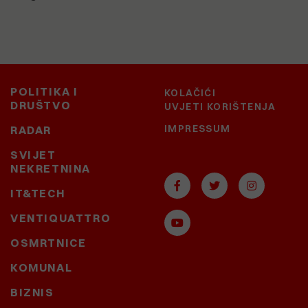
POLITIKA I
KOLAČIĆI
DRUŠTVO
UVJETI KORIŠTENJA
IMPRESSUM
RADAR
SVIJET
NEKRETNINA
IT&TECH
VENTIQUATTRO
OSMRTNICE
KOMUNAL
BIZNIS