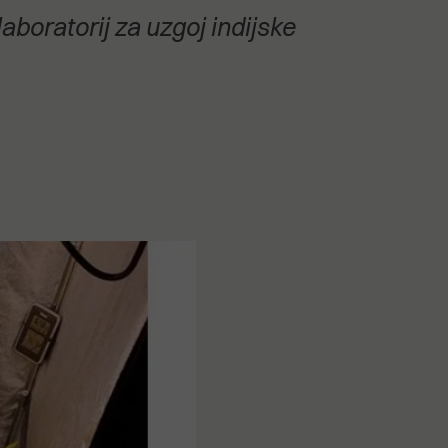
laboratorij za uzgoj indijske