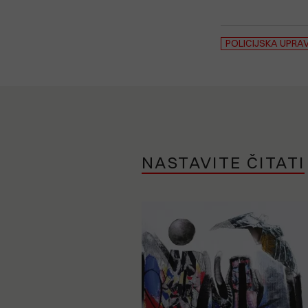
POLICIJSKA UPRA
NASTAVITE ČITATI