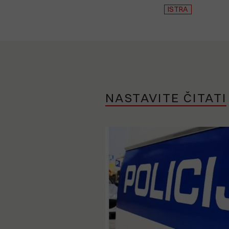
ISTRA
NASTAVITE ČITATI