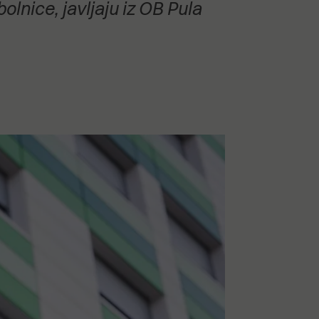
olnice, javljaju iz OB Pula