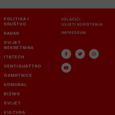
POLITIKA I
KOLAČIĆI
DRUŠTVO
UVJETI KORIŠTENJA
IMPRESSUM
RADAR
SVIJET
NEKRETNINA
IT&TECH
VENTIQUATTRO
OSMRTNICE
KOMUNAL
BIZNIS
SVIJET
KULTURA