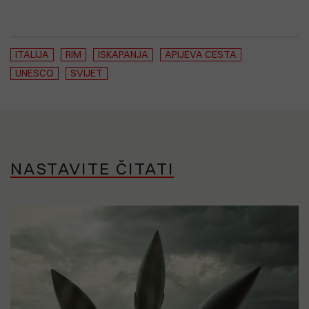
ITALIJA
RIM
ISKAPANJA
APIJEVA CESTA
UNESCO
SVIJET
NASTAVITE ČITATI