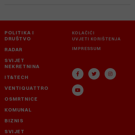
POLITIKA I
KOLAČIĆI
DRUŠTVO
UVJETI KORIŠTENJA
IMPRESSUM
RADAR
SVIJET
NEKRETNINA
IT&TECH
VENTIQUATTRO
OSMRTNICE
KOMUNAL
BIZNIS
SVIJET