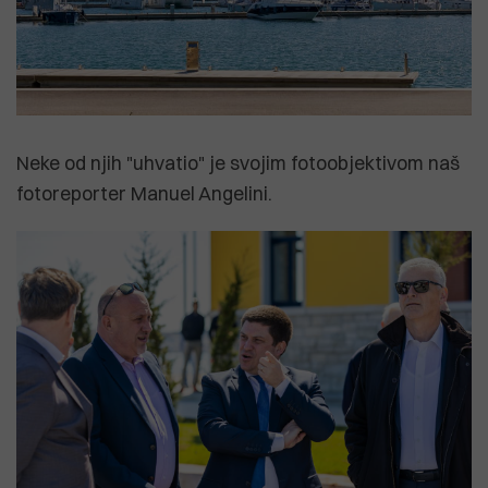
Neke od njih "uhvatio" je svojim fotoobjektivom naš
fotoreporter Manuel Angelini.