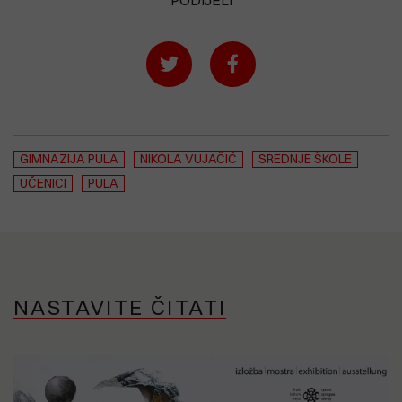
GIMNAZIJA PULA
NIKOLA VUJAČIĆ
SREDNJE ŠKOLE
UČENICI
PULA
NASTAVITE ČITATI