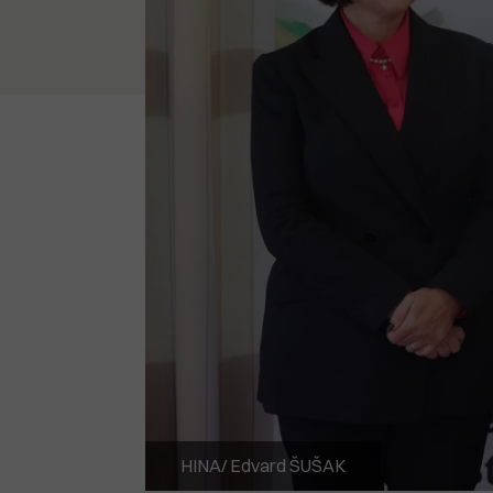
HINA/ Edvard ŠUŠAK