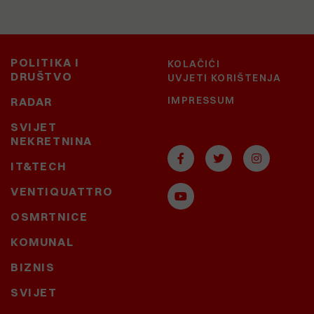
POLITIKA I
KOLAČIĆI
DRUŠTVO
UVJETI KORIŠTENJA
IMPRESSUM
RADAR
SVIJET
NEKRETNINA
IT&TECH
VENTIQUATTRO
OSMRTNICE
KOMUNAL
BIZNIS
SVIJET