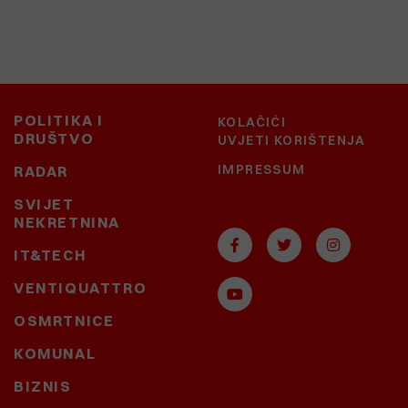
POLITIKA I
KOLAČIĆI
DRUŠTVO
UVJETI KORIŠTENJA
IMPRESSUM
RADAR
SVIJET
NEKRETNINA
IT&TECH
VENTIQUATTRO
OSMRTNICE
KOMUNAL
BIZNIS