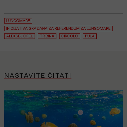
LUNGOMARE
INICIJATIVA GRAĐANA ZA REFERENDUM ZA LUNGOMARE
ALEKSEJ OREL
TRIBINA
CIRCOLO
PULA
NASTAVITE ČITATI