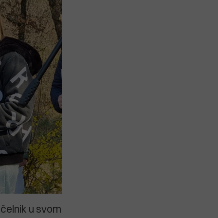
načelnik u svom