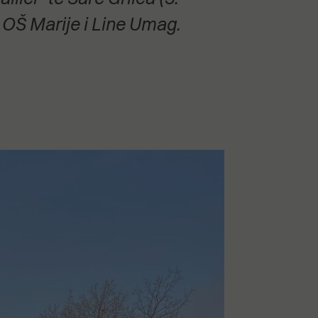
z OŠ Marije i Line Umag.