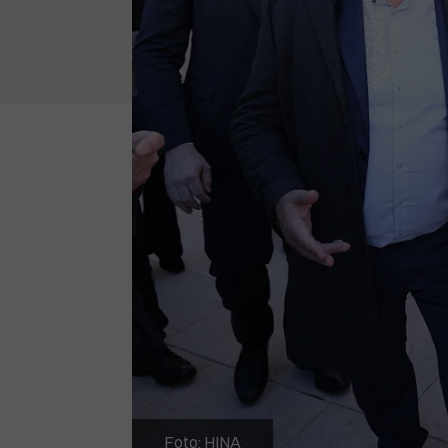
Foto: HINA