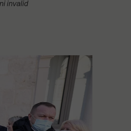
ni invalid