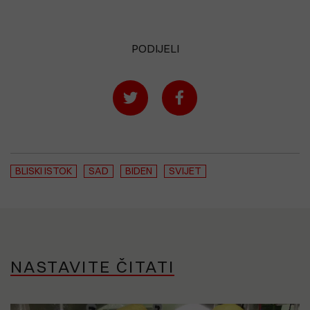
PODIJELI
BLISKI ISTOK
SAD
BIDEN
SVIJET
NASTAVITE ČITATI