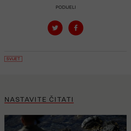
PODIJELI
SVIJET
NASTAVITE ČITATI