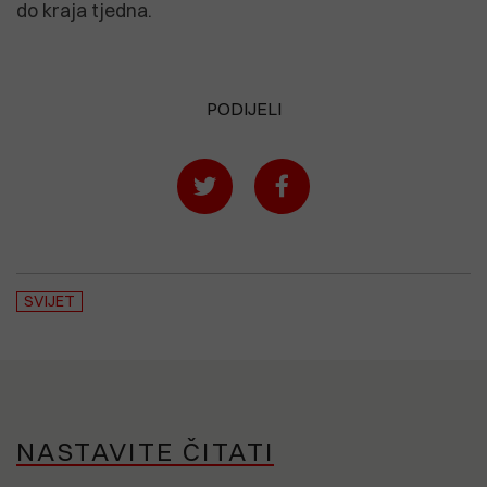
do kraja tjedna.
PODIJELI
SVIJET
NASTAVITE ČITATI