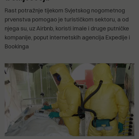
Rast potražnje tijekom Svjetskog nogometnog
prvenstva pomogao je turističkom sektoru, a od
njega su, uz Airbnb, koristi imale i druge putničke
kompanije, poput internetskih agencija Expedije i
Bookinga