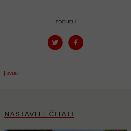
PODIJELI
SVIJET
NASTAVITE ČITATI