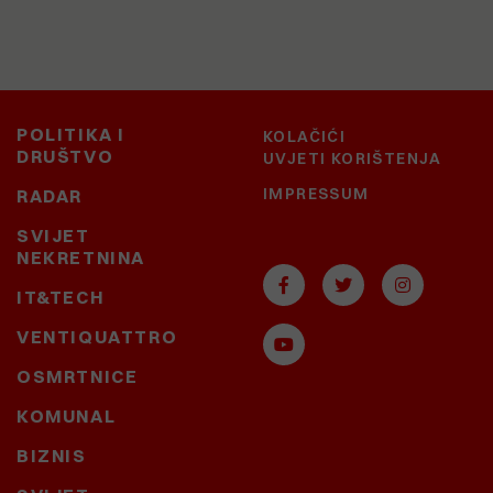
POLITIKA I
KOLAČIĆI
DRUŠTVO
UVJETI KORIŠTENJA
IMPRESSUM
RADAR
SVIJET
NEKRETNINA
IT&TECH
VENTIQUATTRO
OSMRTNICE
KOMUNAL
BIZNIS