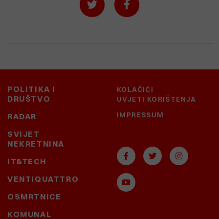
POLITIKA I
KOLAČIĆI
DRUŠTVO
UVJETI KORIŠTENJA
IMPRESSUM
RADAR
SVIJET
NEKRETNINA
IT&TECH
VENTIQUATTRO
OSMRTNICE
KOMUNAL