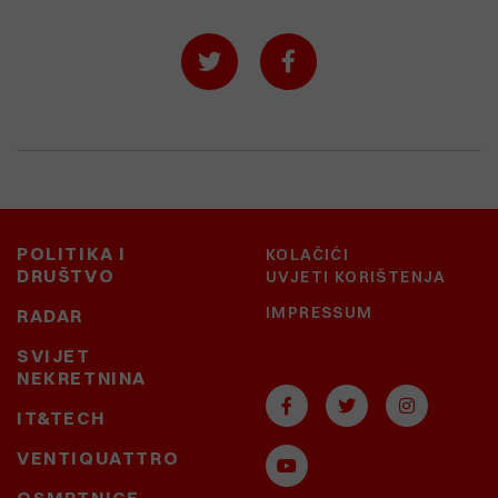
POLITIKA I
KOLAČIĆI
DRUŠTVO
UVJETI KORIŠTENJA
IMPRESSUM
RADAR
SVIJET
NEKRETNINA
IT&TECH
VENTIQUATTRO
OSMRTNICE