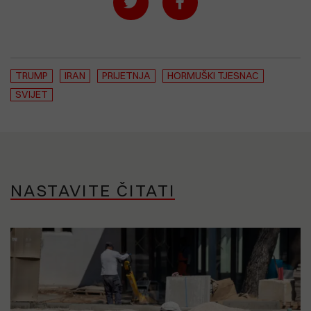
TRUMP
IRAN
PRIJETNJA
HORMUŠKI TJESNAC
SVIJET
NASTAVITE ČITATI