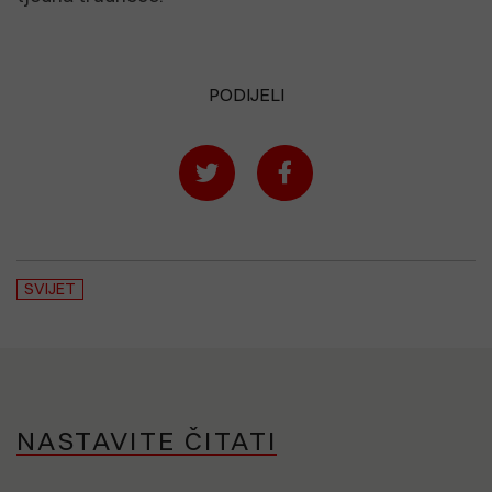
PODIJELI
SVIJET
NASTAVITE ČITATI