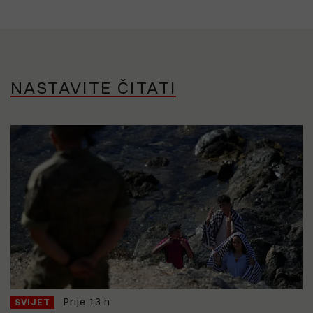
NASTAVITE ČITATI
Prije 13 h
SVIJET