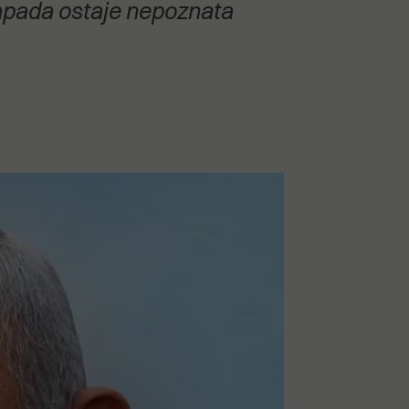
 napada ostaje nepoznata