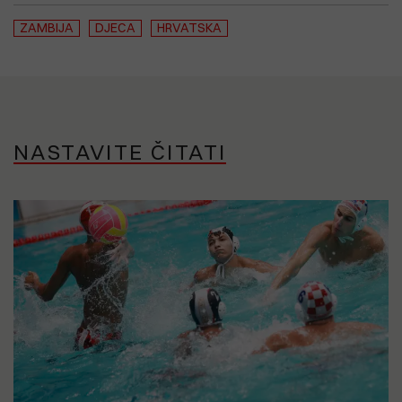
ZAMBIJA
DJECA
HRVATSKA
NASTAVITE ČITATI