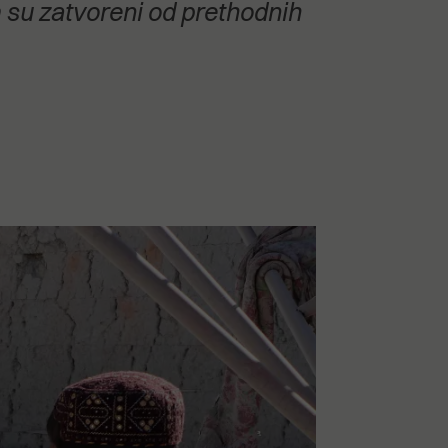
m su zatvoreni od prethodnih