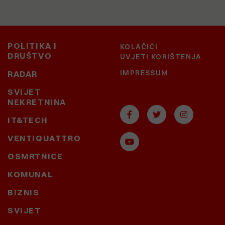
POLITIKA I
KOLAČIĆI
DRUŠTVO
UVJETI KORIŠTENJA
IMPRESSUM
RADAR
SVIJET
NEKRETNINA
IT&TECH
VENTIQUATTRO
OSMRTNICE
KOMUNAL
BIZNIS
SVIJET