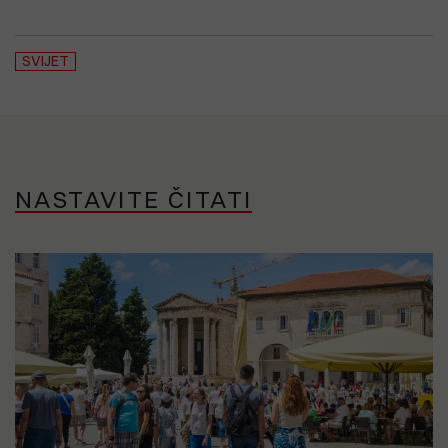
SVIJET
NASTAVITE ČITATI