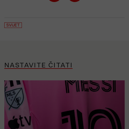
SVIJET
NASTAVITE ČITATI