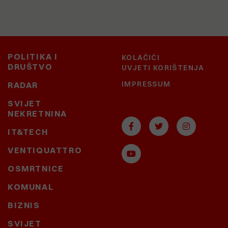
POLITIKA I
KOLAČIĆI
DRUŠTVO
UVJETI KORIŠTENJA
IMPRESSUM
RADAR
SVIJET
NEKRETNINA
IT&TECH
VENTIQUATTRO
OSMRTNICE
KOMUNAL
BIZNIS
SVIJET