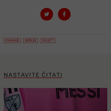
RYANAIR
BERLIN
SVIJET
NASTAVITE ČITATI