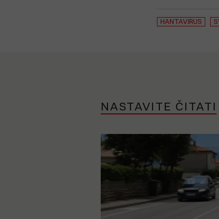
HANTAVIRUS
S
NASTAVITE ČITATI