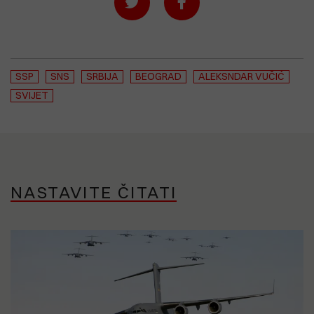
SSP
SNS
SRBIJA
BEOGRAD
ALEKSNDAR VUČIĆ
SVIJET
NASTAVITE ČITATI