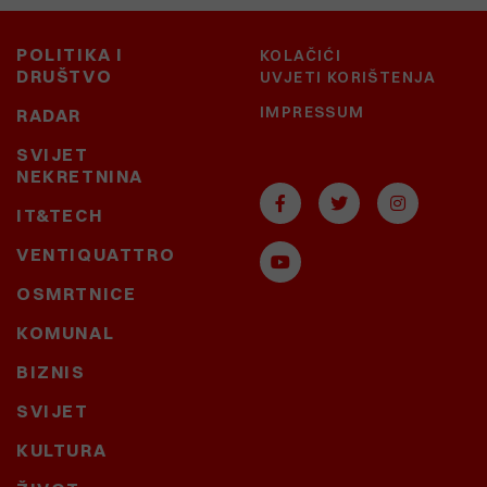
POLITIKA I
KOLAČIĆI
DRUŠTVO
UVJETI KORIŠTENJA
IMPRESSUM
RADAR
SVIJET
NEKRETNINA
IT&TECH
VENTIQUATTRO
OSMRTNICE
KOMUNAL
BIZNIS
SVIJET
KULTURA