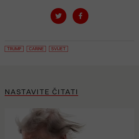
TRUMP
CARINE
SVIJET
NASTAVITE ČITATI