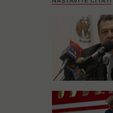
NASTAVITE ČITATI