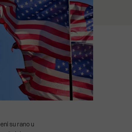
eni su rano u