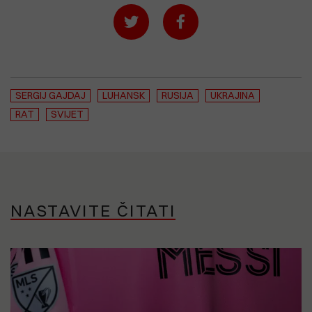
SERGIJ GAJDAJ
LUHANSK
RUSIJA
UKRAJINA
RAT
SVIJET
NASTAVITE ČITATI