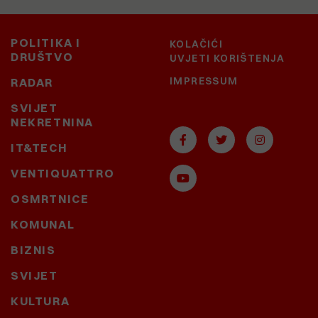
POLITIKA I
KOLAČIĆI
DRUŠTVO
UVJETI KORIŠTENJA
IMPRESSUM
RADAR
SVIJET
NEKRETNINA
IT&TECH
VENTIQUATTRO
OSMRTNICE
KOMUNAL
BIZNIS
SVIJET
KULTURA