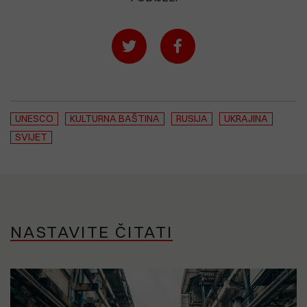
UNESCO
KULTURNA BAŠTINA
RUSIJA
UKRAJINA
SVIJET
NASTAVITE ČITATI