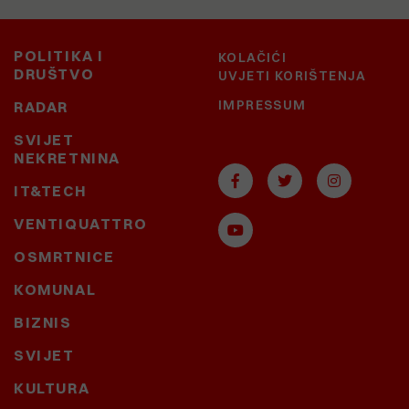
POLITIKA I
KOLAČIĆI
DRUŠTVO
UVJETI KORIŠTENJA
IMPRESSUM
RADAR
SVIJET
NEKRETNINA
IT&TECH
VENTIQUATTRO
OSMRTNICE
KOMUNAL
BIZNIS
SVIJET
KULTURA