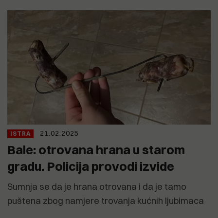
21.02.2025
ISTRA
Bale: otrovana hrana u starom
gradu. Policija provodi izvide
Sumnja se da je hrana otrovana i da je tamo
puštena zbog namjere trovanja kućnih ljubimaca