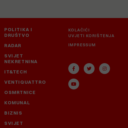
POLITIKA I
KOLAČIĆI
DRUŠTVO
UVJETI KORIŠTENJA
IMPRESSUM
RADAR
SVIJET
NEKRETNINA
IT&TECH
VENTIQUATTRO
OSMRTNICE
KOMUNAL
BIZNIS
SVIJET