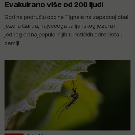
Evakuirano više od 200 ljudi
Gori na području općine Tignale na zapadnoj obali
jezera Garda, najvećega talijanskog jezera i
jednog od najpopularnijih turističkih odredišta u
zemlji