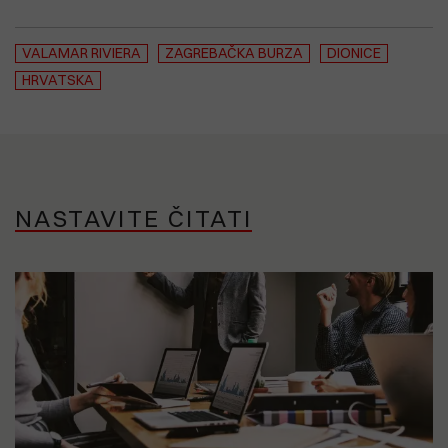
VALAMAR RIVIERA
ZAGREBAČKA BURZA
DIONICE
HRVATSKA
NASTAVITE ČITATI