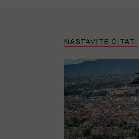
NASTAVITE ČITATI