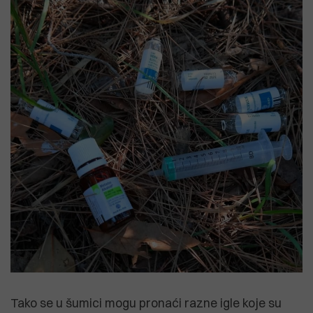
Tako se u šumici mogu pronaći razne igle koje su