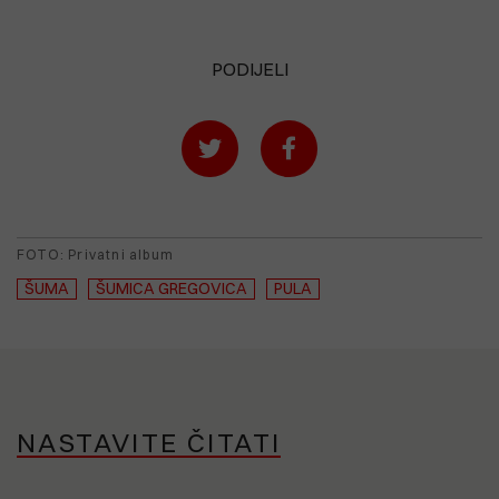
PODIJELI
FOTO: Privatni album
ŠUMA
ŠUMICA GREGOVICA
PULA
NASTAVITE ČITATI