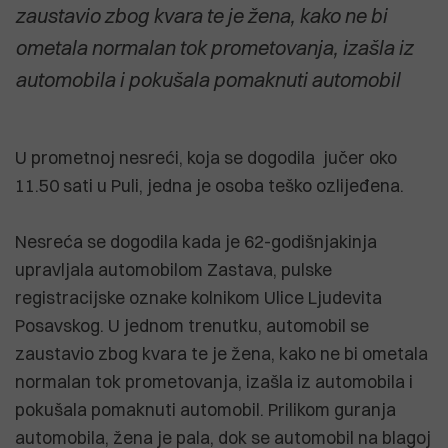
zaustavio zbog kvara te je žena, kako ne bi
ometala normalan tok prometovanja, izašla iz
automobila i pokušala pomaknuti automobil
U prometnoj nesreći, koja se dogodila jučer oko
11.50 sati u Puli, jedna je osoba teško ozlijeđena.
Nesreća se dogodila kada je 62-godišnjakinja
upravljala automobilom Zastava, pulske
registracijske oznake kolnikom Ulice Ljudevita
Posavskog. U jednom trenutku, automobil se
zaustavio zbog kvara te je žena, kako ne bi ometala
normalan tok prometovanja, izašla iz automobila i
pokušala pomaknuti automobil. Prilikom guranja
automobila, žena je pala, dok se automobil na blagoj