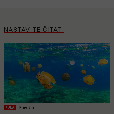
NASTAVITE ČITATI
Prije 7 h
PULA