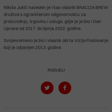
Nikola Jukić naveden je i kao vlasnik BRACCIA BREW
društva s ograničenom odgovornošću za
proizvodnju, trgovinu i usluge, gdje je je bio i član
Uprave od 2017. do lipnja 2022. godine.
Svojevremeno je bio i vlasnik obrta Vizija Poslovanje
koji je odjavljen 2013. godine.
PODIJELI