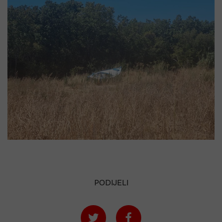
PODIJELI