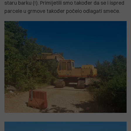
staru barku (!). Primijetili smo također da se i ispred
parcele u grmove također počelo odlagati smeće.