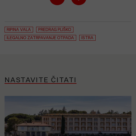
RIPINA VALA
PREDRAG PLIŠKO
ILEGALNO ZATRPAVANJE OTPADA
ISTRA
NASTAVITE ČITATI