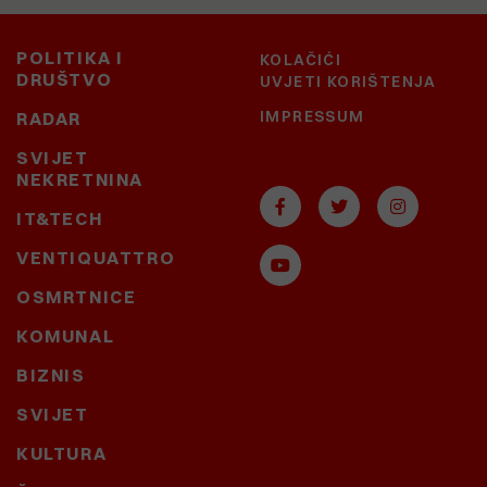
POLITIKA I
KOLAČIĆI
DRUŠTVO
UVJETI KORIŠTENJA
IMPRESSUM
RADAR
SVIJET
NEKRETNINA
IT&TECH
VENTIQUATTRO
OSMRTNICE
KOMUNAL
BIZNIS
SVIJET
KULTURA